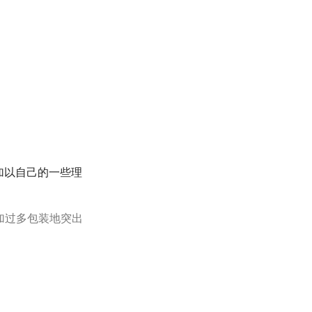
加以自己的一些理
加过多包装地突出