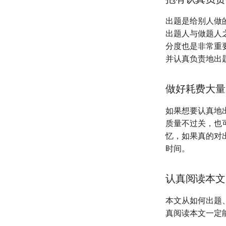
出题是给别人做
出题人与做题人
分度也是非常重
并认真负责地出
做好耗费大量
如果想要认真地
质量不过关，也
忆，如果真的对
时间。
认真阅读本文
本文从如何出题
真阅读本文一定