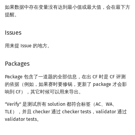
如果数据中存在变量没有达到最小值或最大值，会在最下方
提醒。
Issues
用来提 Issue 的地方。
Packages
Package 包含了一道题的全部信息，在出 CF 时是 CF 评测
的依据（例如，如果赛时要修锅，更新了 package 才会影
响到 CF），其它时候可以用来导出。
"Verify" 是测试所有 solution 都符合标签（AC、WA、
TLE），并且 checker 通过 checker tests，validator 通过
validator tests。