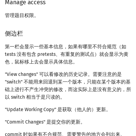
Manage access
管理题目权限。
侧边栏
第一栏会显示一些基本信息，如果有哪里不符合规范（如
tests 没有包含 pretests、有重复的测试点）就会显示为黄
色，鼠标移上去会显示具体信息。
"View changes" 可以看修改的历史记录。需要注意的是
"switch" 不能用来回退到某一个版本，只能在某个版本的基
础上进行不产生冲突的修改，而这实际上是没有意义的，所
以 switch 相当于是只读的。
"Update Working Copy" 是获取（他人的）更新。
"Commit Changes" 是提交你的更新。
commit 时如果有不合规范、需要警告的地方会列出来。