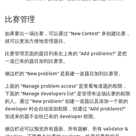
比赛管理
如果要出一场比赛，可以通过 "New Contest" 来创建比赛，
就可以更加方便地管理题目。
比赛管理页面的题目列表右上角的 "Add problems?" 是把
一道已有的题目加到比赛里。
侧边栏的 "New problem" 是新建一道题目加到比赛里。
上面的 "Manage problem access" 是查看每道题的权限，
下面的 "Manage developers list" 是管理有这场比赛的权限
的人。通过 "New problem" 创建一道题以及添加一个新的
developer 时会自动添加权限，但通过 "Add problems?"
加进来的题不会给已有的 developer 权限。
侧边栏还可以预览所有题面、所有题解、所有 validator &