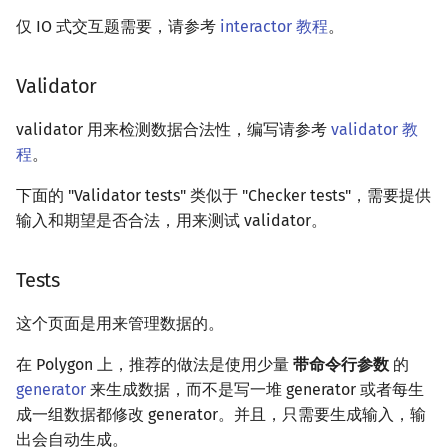
仅 IO 式交互题需要，请参考
interactor 教程
。
Validator
validator 用来检测数据合法性，编写请参考
validator 教
程
。
下面的 "Validator tests" 类似于 "Checker tests"，需要提供
输入和期望是否合法，用来测试 validator。
Tests
这个页面是用来管理数据的。
在 Polygon 上，推荐的做法是使用少量
带命令行参数
的
generator
来生成数据，而不是写一堆 generator 或者每生
成一组数据都修改 generator。并且，只需要生成输入，输
出会自动生成。