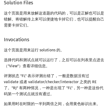
Solution Files
这个页面是用来放解这道题的代码的，可以是正解也可以是
错解。将错解传上来可以便捷地卡掉它们，也可以提醒自己
需要卡掉它们。
Invocations
这个页面是用来运行 solutions 的。
选择代码和测试点就可以运行了，之后可以在列表里点进去
（"View"）查看详细信息。
评测状态 "FL" 表示评测出错了，一般是数据没有过
validate 或者 validator/checker/interactor 之类的 RE
了。"RJ" 有两种情况，一种是出现了 "FL"，另一种是这份代
码第一个测试点就没有通过。
如果用时在时限的一半到两倍之间，会用黄色标识出来。