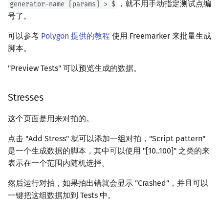
，就不用手动指定测试点编
generator-name [params] > $
号了。
可以参考
Polygon 提供的教程
使用 Freemarker 来批量生成
脚本。
"Preview Tests" 可以预览生成的数据。
Stresses
这个页面是用来对拍的。
点击 "Add Stress" 就可以添加一组对拍，"Script pattern"
是一个生成数据的脚本，其中可以使用 "[10..100]" 之类的来
表示在一个范围内随机选择。
然后运行对拍，如果拍出错就会显示 "Crashed"，并且可以
一键把这组数据加到 Tests 中。