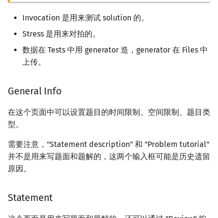
Invocation 是用来测试 solution 的。
Stress 是用来对拍的。
数据在 Tests 中用 generator 造，generator 在 Files 中
上传。
General Info
在这个页面中可以设置题目的时间限制、空间限制、题目类
型。
需要注意，"Statement description" 和 "Problem tutorial"
并不是用来写题面和题解的，这两个输入框可能是历史遗留
原因。
Statement