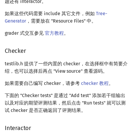
题还有 interactor。
如果这些代码需要 include 其它文件，例如
Tree-
Generator
，需要放在 "Resource Files" 中。
grader 式交互参见
官方教程
。
Checker
testlib.h 提供了一些内置的 checker，在选择框中有简要介
绍，也可以选择后再点 "View source" 查看源码。
如果需要自己编写 checker，请参考
checker 教程
。
下面的 "Checker tests" 是通过 "Add test" 添加若干组输出
以及对应的期望评测结果，然后点击 "Run tests" 就可以测
试 checker 是否正确返回了评测结果。
Interactor