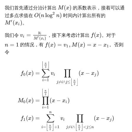
我们首先通过分治计算出
的系数表示，接着可以通
过多点求值在
时间内计算出所有的
。
我们令
，接下来考虑计算出
。对于
的情况，有
。否则
令